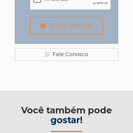
Enviar interesse
Fale Conosco
Você também pode
gostar!