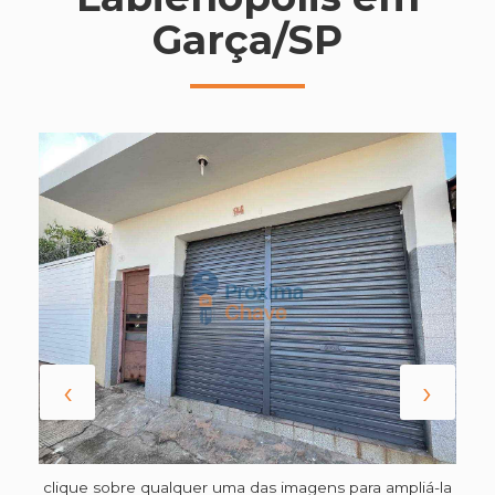
Garça/SP
‹
›
clique sobre qualquer uma das imagens para ampliá-la