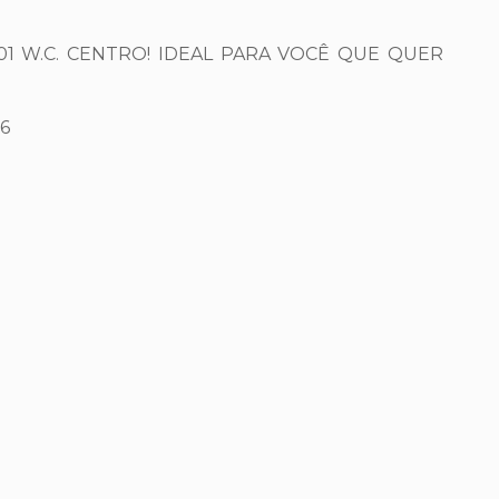
 01 W.C. CENTRO! IDEAL PARA VOCÊ QUE QUER
16