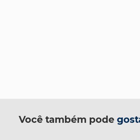
Você também pode
gost