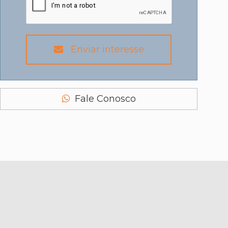
Enviar interesse
Fale Conosco