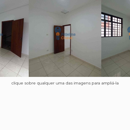
clique sobre qualquer uma das imagens para ampliá-la