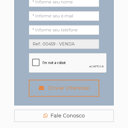
Enviar interesse
Fale Conosco