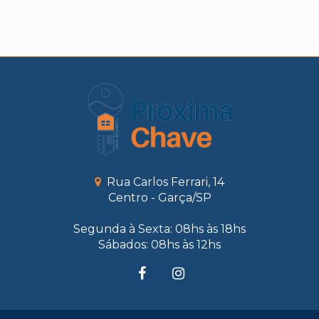
Rua Carlos Ferrari, 14
Centro - Garça/SP
Segunda à Sexta: 08hs às 18hs
Sábados: 08hs às 12hs