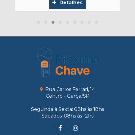
Detalhes
Rua Carlos Ferrari, 14
Centro - Garça/SP
Segunda à Sexta: 08hs às 18hs
Sábados: 08hs às 12hs