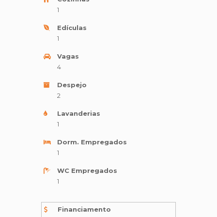
1
Edículas
1
Vagas
4
Despejo
2
Lavanderias
1
Dorm. Empregados
1
WC Empregados
1
Financiamento