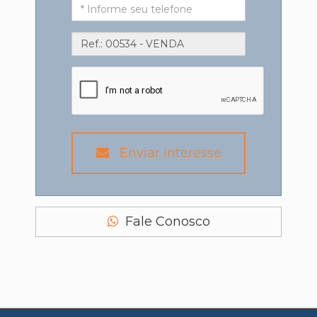
Enviar interesse
Fale Conosco