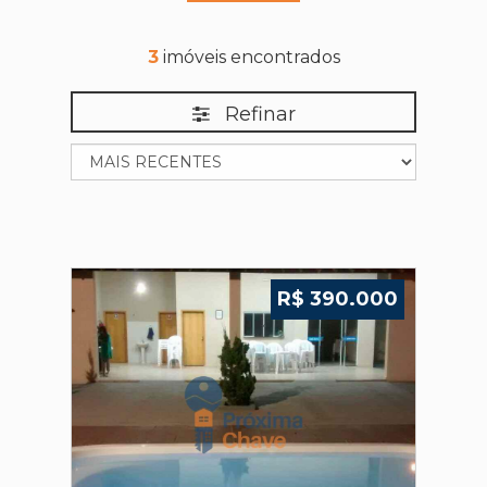
3
imóveis encontrados
Refinar
R$ 390.000