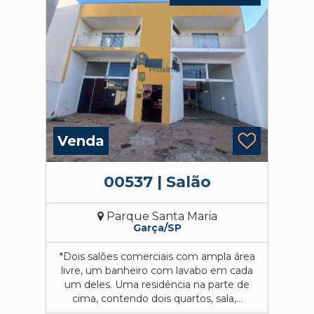
Venda
00537 | Salão
Parque Santa Maria
Garça/SP
*Dois salões comerciais com ampla área
livre, um banheiro com lavabo em cada
um deles. Uma residência na parte de
cima, contendo dois quartos, sala,...