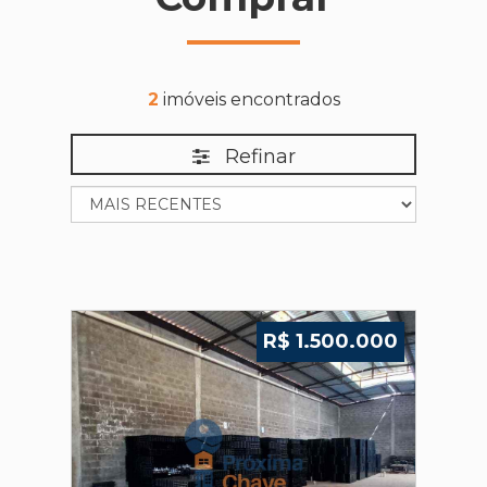
2
imóveis encontrados
Refinar
R$ 1.500.000