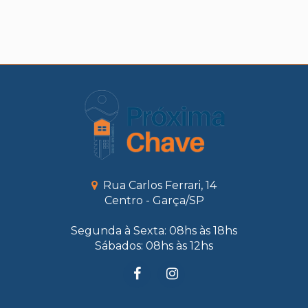
Rua Carlos Ferrari, 14
Centro - Garça/SP
Segunda à Sexta: 08hs às 18hs
Sábados: 08hs às 12hs