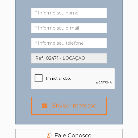
Enviar interesse
Fale Conosco