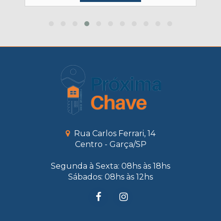
Rua Carlos Ferrari, 14
Centro - Garça/SP
Segunda à Sexta: 08hs às 18hs
Sábados: 08hs às 12hs